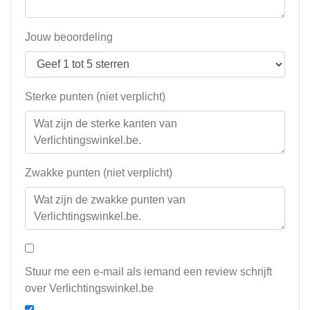
Jouw beoordeling
Sterke punten (niet verplicht)
Zwakke punten (niet verplicht)
Stuur me een e-mail als iemand een review schrijft
over Verlichtingswinkel.be