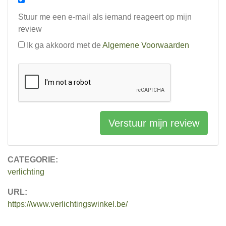
Stuur me een e-mail als iemand reageert op mijn
review
Ik ga akkoord met de
Algemene Voorwaarden
Verstuur mijn review
CATEGORIE:
verlichting
URL:
https://www.verlichtingswinkel.be/