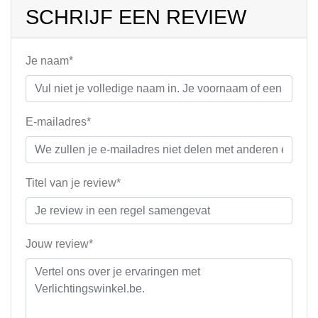
SCHRIJF EEN REVIEW
Je naam*
E-mailadres*
Titel van je review*
Jouw review*