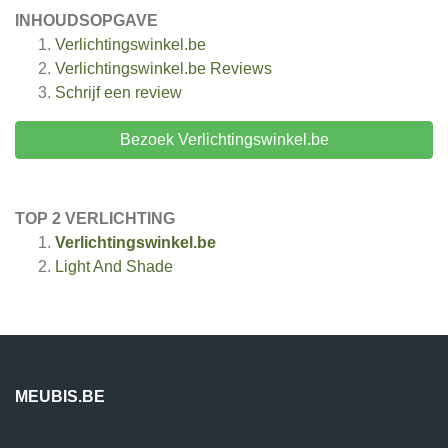
INHOUDSOPGAVE
Verlichtingswinkel.be
Verlichtingswinkel.be
Reviews
Schrijf een review
Bezoek Verlichtingswinkel.be
TOP 2 VERLICHTING
Verlichtingswinkel.be
Light And Shade
MEUBIS.BE