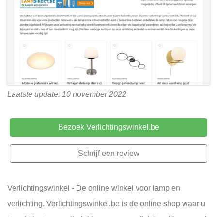
Laatste update: 10 november 2022
Bezoek Verlichtingswinkel.be
Schrijf een review
Verlichtingswinkel - De online winkel voor lamp en
verlichting. Verlichtingswinkel.be is de online shop waar u