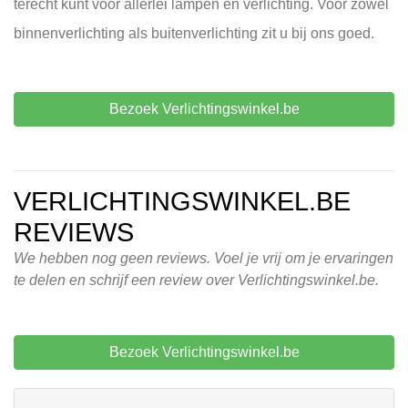
terecht kunt voor allerlei lampen en verlichting. Voor zowel
binnenverlichting als buitenverlichting zit u bij ons goed.
Bezoek Verlichtingswinkel.be
VERLICHTINGSWINKEL.BE
REVIEWS
We hebben nog geen reviews. Voel je vrij om je ervaringen
te delen en schrijf een review over Verlichtingswinkel.be.
Bezoek Verlichtingswinkel.be