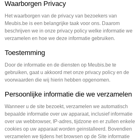
Waarborgen Privacy
Het waarborgen van de privacy van bezoekers van
Meubis.be is een belangrijke taak voor ons. Daarom
beschrijven we in onze privacy policy welke informatie we
verzamelen en hoe we deze informatie gebruiken.
Toestemming
Door de informatie en de diensten op Meubis.be te
gebruiken, gaat u akkoord met onze privacy policy en de
voorwaarden die wij hierin hebben opgenomen.
Persoonlijke informatie die we verzamelen
Wanneer u de site bezoekt, verzamelen we automatisch
bepaalde informatie over uw apparaat, inclusief informatie
over uw webbrowser, IP-adres, tijdzone en er zullen enkele
cookies op uw apparaat worden geinstalleerd. Bovendien
verzamelen we tijdens het browsen op de Site informatie