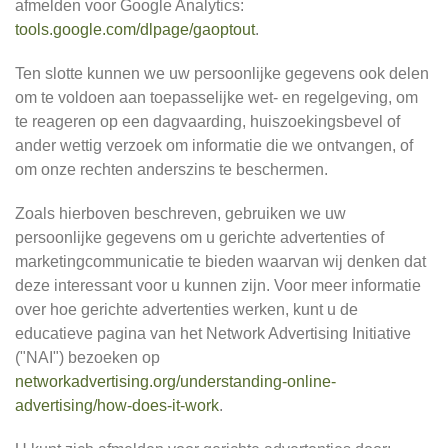
afmelden voor Google Analytics:
tools.google.com/dlpage/gaoptout
.
Ten slotte kunnen we uw persoonlijke gegevens ook delen
om te voldoen aan toepasselijke wet- en regelgeving, om
te reageren op een dagvaarding, huiszoekingsbevel of
ander wettig verzoek om informatie die we ontvangen, of
om onze rechten anderszins te beschermen.
Zoals hierboven beschreven, gebruiken we uw
persoonlijke gegevens om u gerichte advertenties of
marketingcommunicatie te bieden waarvan wij denken dat
deze interessant voor u kunnen zijn. Voor meer informatie
over hoe gerichte advertenties werken, kunt u de
educatieve pagina van het Network Advertising Initiative
("NAI") bezoeken op
networkadvertising.org/understanding-online-
advertising/how-does-it-work
.