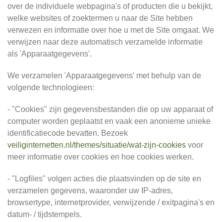
over de individuele webpagina's of producten die u bekijkt,
welke websites of zoektermen u naar de Site hebben
verwezen en informatie over hoe u met de Site omgaat. We
verwijzen naar deze automatisch verzamelde informatie
als 'Apparaatgegevens'.
We verzamelen 'Apparaatgegevens' met behulp van de
volgende technologieen:
- "Cookies" zijn gegevensbestanden die op uw apparaat of
computer worden geplaatst en vaak een anonieme unieke
identificatiecode bevatten. Bezoek
veiliginternetten.nl/themes/situatie/wat-zijn-cookies
voor
meer informatie over cookies en hoe cookies werken.
- "Logfiles" volgen acties die plaatsvinden op de site en
verzamelen gegevens, waaronder uw IP-adres,
browsertype, internetprovider, verwijzende / exitpagina's en
datum- / tijdstempels.