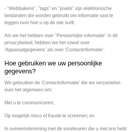
- "Webbakens", "tags" en "pixels" zijn elektronische
bestanden die worden gebruikt om informatie vast te
leggen over hoe u op de site surft.
Als we het hebben over "Persoonlijke informatie" in dit
privacybeleid, hebben we het zowel over
'Apparaatgegevens' als over 'Contactinformatie'.
Hoe gebruiken we uw persoonlijke
gegevens?
We gebruiken de 'Contactinformatie' die we verzamelen
over het algemeen om:
Met u te communiceren;
Op mogelijk risico of fraude te screenen; en
In overeenstemming met de voorkeuren die u met ons hebt