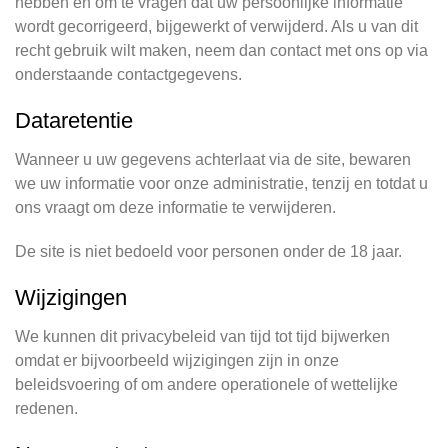
hebben en om te vragen dat uw persoonlijke informatie
wordt gecorrigeerd, bijgewerkt of verwijderd. Als u van dit
recht gebruik wilt maken, neem dan contact met ons op via
onderstaande contactgegevens.
Dataretentie
Wanneer u uw gegevens achterlaat via de site, bewaren
we uw informatie voor onze administratie, tenzij en totdat u
ons vraagt om deze informatie te verwijderen.
De site is niet bedoeld voor personen onder de 18 jaar.
Wijzigingen
We kunnen dit privacybeleid van tijd tot tijd bijwerken
omdat er bijvoorbeeld wijzigingen zijn in onze
beleidsvoering of om andere operationele of wettelijke
redenen.