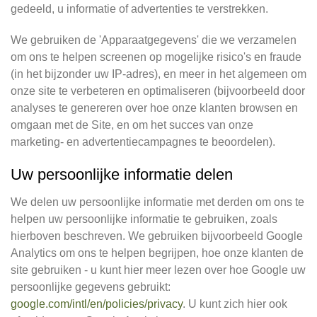
gedeeld, u informatie of advertenties te verstrekken.
We gebruiken de 'Apparaatgegevens' die we verzamelen
om ons te helpen screenen op mogelijke risico's en fraude
(in het bijzonder uw IP-adres), en meer in het algemeen om
onze site te verbeteren en optimaliseren (bijvoorbeeld door
analyses te genereren over hoe onze klanten browsen en
omgaan met de Site, en om het succes van onze
marketing- en advertentiecampagnes te beoordelen).
Uw persoonlijke informatie delen
We delen uw persoonlijke informatie met derden om ons te
helpen uw persoonlijke informatie te gebruiken, zoals
hierboven beschreven. We gebruiken bijvoorbeeld Google
Analytics om ons te helpen begrijpen, hoe onze klanten de
site gebruiken - u kunt hier meer lezen over hoe Google uw
persoonlijke gegevens gebruikt:
google.com/intl/en/policies/privacy
. U kunt zich hier ook